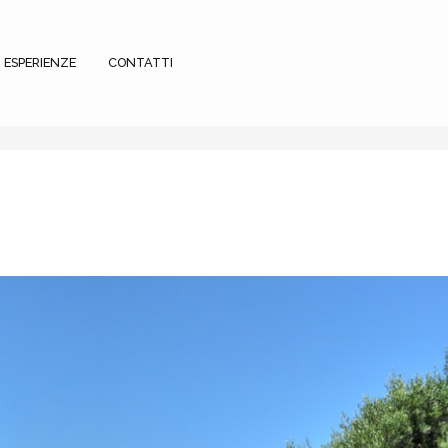
ESPERIENZE
CONTATTI