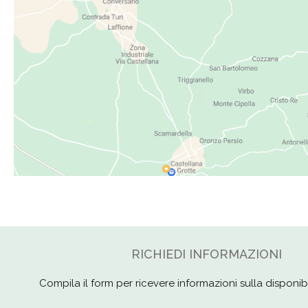
RICHIEDI INFORMAZIONI
Compila il form per ricevere informazioni sulla disponibil