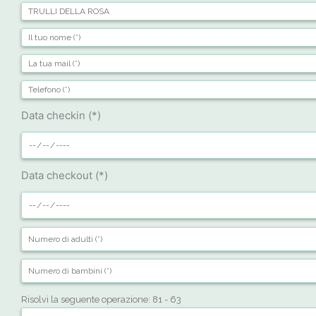
Data checkin (*)
Data checkout (*)
Risolvi la seguente operazione: 81 - 63