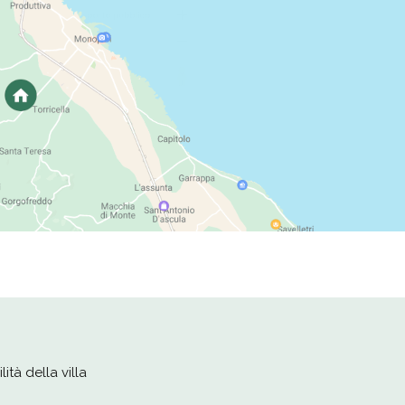
ità della villa